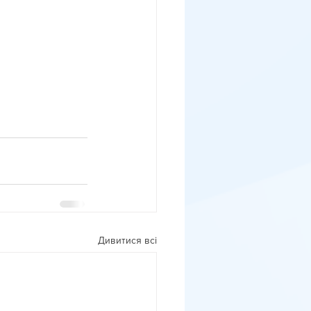
Дивитися всі