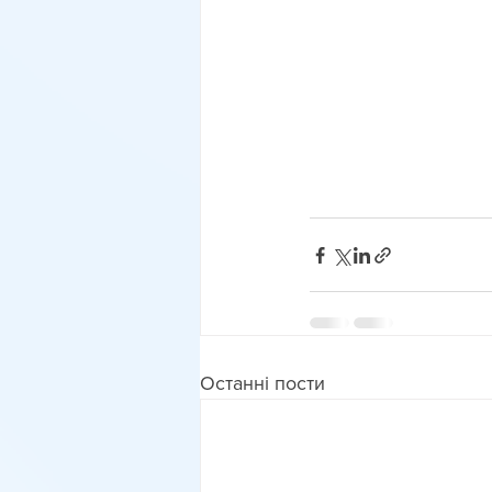
Останні пости