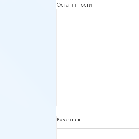
Останні пости
Коментарі