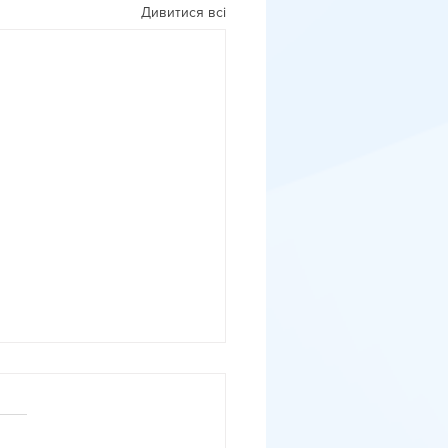
Дивитися всі