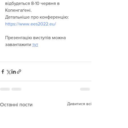
відбудеться 8-10 червня в 
Копенгаґені.
Детальніше про конференцію: 
https://www.ees2022.eu/
Презентацію виступів можна 
завантажити 
тут
Дивитися всі
Останні пости