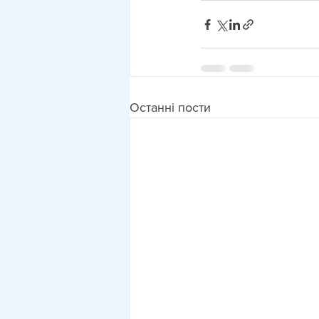
Останні пости