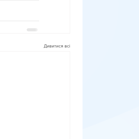
Дивитися всі