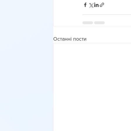
Останні пости