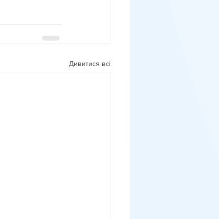
Дивитися всі