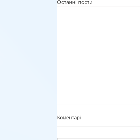
Останні пости
Коментарі