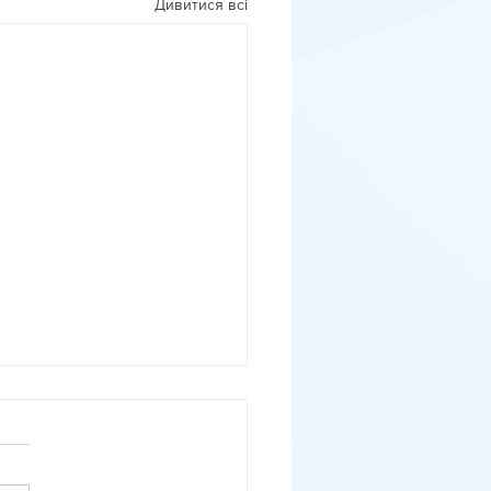
Дивитися всі