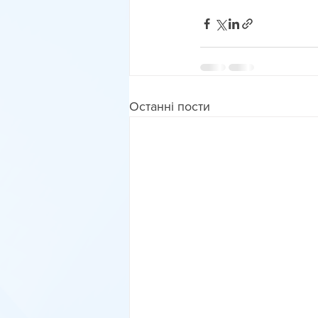
Останні пости