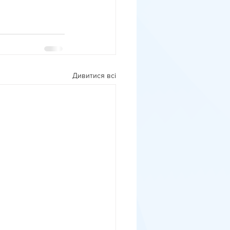
Дивитися всі