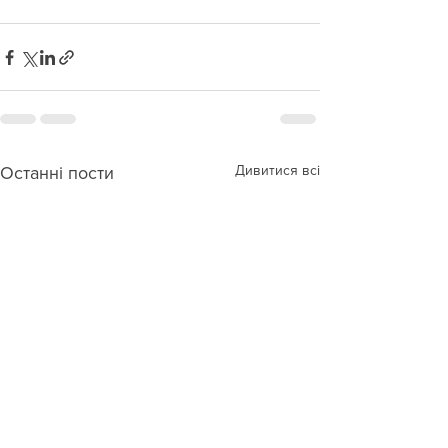
Дивитися всі
Останні пости